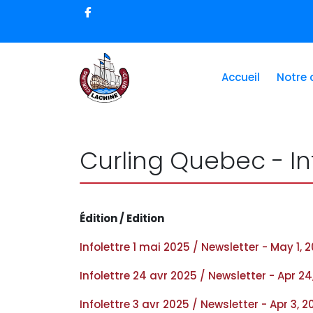
Accueil
Notre 
Curling Quebec - Inf
Édition / Edition
Infolettre 1 mai 2025 / Newsletter - May 1, 
Infolettre 24 avr 2025 / Newsletter - Apr 24
Infolettre 3 avr 2025 / Newsletter - Apr 3, 2