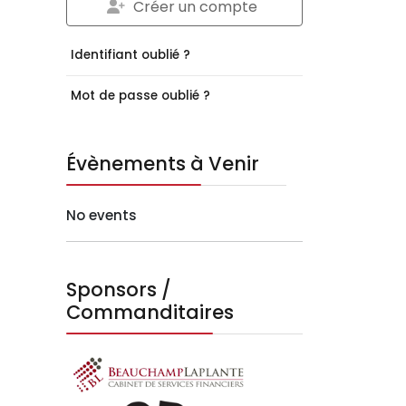
Créer un compte
Identifiant oublié ?
Mot de passe oublié ?
Évènements à Venir
No events
Sponsors /
Commanditaires