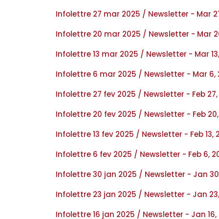
Infolettre 27 mar 2025 / Newsletter - Mar 2
Infolettre 20 mar 2025 / Newsletter - Mar 2
Infolettre 13 mar 2025 / Newsletter - Mar 13
Infolettre 6 mar 2025 / Newsletter - Mar 6,
Infolettre 27 fev 2025 / Newsletter - Feb 27
Infolettre 20 fev 2025 / Newsletter - Feb 20
Infolettre 13 fev 2025 / Newsletter - Feb 13,
Infolettre 6 fev 2025 / Newsletter - Feb 6, 
Infolettre 30 jan 2025 / Newsletter - Jan 30
Infolettre 23 jan 2025 / Newsletter - Jan 23
Infolettre 16 jan 2025 / Newsletter - Jan 16,