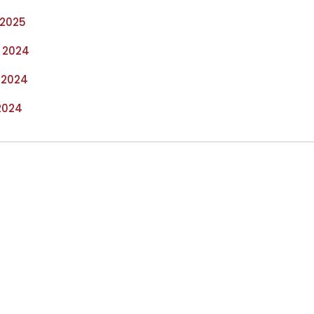
 2025
, 2024
, 2024
 2024