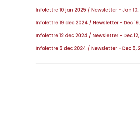
Infolettre 10 jan 2025 / Newsletter - Jan 10,
Infolettre 19 dec 2024 / Newsletter - Dec 19
Infolettre 12 dec 2024 / Newsletter - Dec 12
Infolettre 5 dec 2024 / Newsletter - Dec 5,