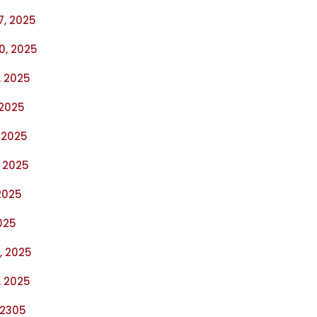
7, 2025
0, 2025
, 2025
 2025
, 2025
, 2025
 2025
2025
, 2025
, 2025
 2305