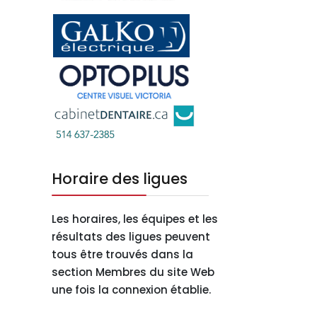
Horaire des ligues
Les horaires, les équipes et les
résultats des ligues peuvent
tous être trouvés dans la
section Membres du site Web
une fois la connexion établie.