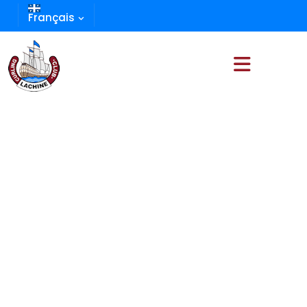
Français