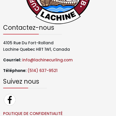
Contactez-nous
4105 Rue Du Fort-Rolland
Lachine Quebec H8T 1W1, Canada
Courriel:
info@lachinecurling.com
Téléphone
:
(514) 637-9521
Suivez nous
POLITIQUE DE CONFIDENTIALITÉ