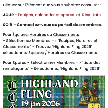
Cliquez sur l'élément que vous souhaitez consulter :
JOUR -
Équipes, calendrier et spares
et
Résultats
SOIR - Connectez-vous au portail des membres.
Pour
Équipes
,
Horaires
ou
Classements
- Sélectionnez Membres => "Équipes, Horaires et
Classements " - Trouvez "Highland Fling 2026",
sélectionnez Équipes / Horaires ou Classements
Pour Spares - Sélectionnez Membres => "Liste des
remplaçants" - Sélectionnez "Highland Fling 2026"