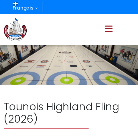
Français
Tounois Highland Fling
(2026)