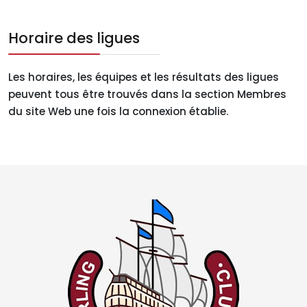
Horaire des ligues
Les horaires, les équipes et les résultats des ligues
peuvent tous être trouvés dans la section Membres
du site Web une fois la connexion établie.