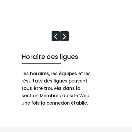
Horaire des ligues
Les horaires, les équipes et les
résultats des ligues peuvent
tous être trouvés dans la
section Membres du site Web
une fois la connexion établie.