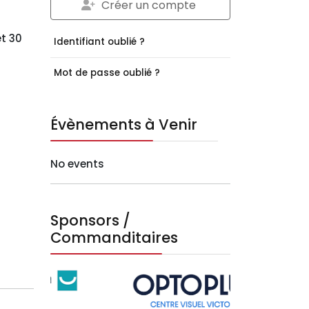
Créer un compte
t 30
Identifiant oublié ?
Mot de passe oublié ?
Évènements à Venir
No events
Sponsors /
Commanditaires