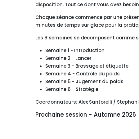
disposition. Tout ce dont vous avez besoin
Chaque séance commence par une présentati
minutes de temps sur glace pour la pratiqu
Les 6 semaines se décomposent comme su
Semaine 1 - Introduction
Semaine 2 - Lancer
Semaine 3 - Brossage et étiquette
Semaine 4 - Contrôle du poids
Semaine 5 - Jugement du poids
Semaine 6 - Stratégie
Coordonnateurs: Alex Santorelli / Stephani
Prochaine session - Automne 2026